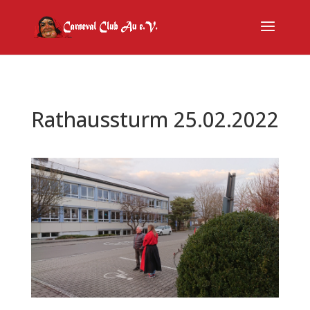
Rathaussturm 25.02.2022