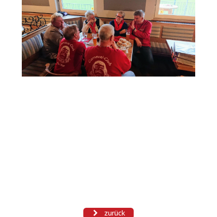
zurück