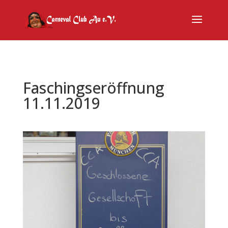
Faschingseröffnung
11.11.2019