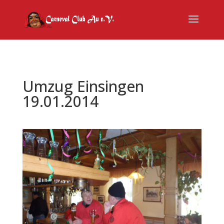
Umzug Einsingen
19.01.2014