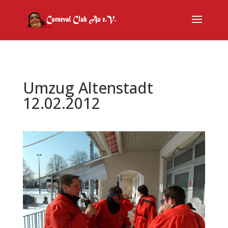
Umzug Altenstadt
12.02.2012