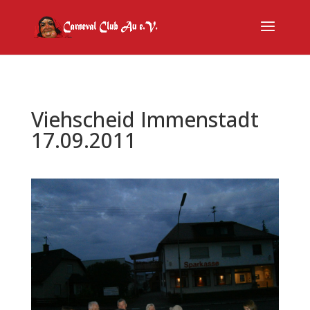
Viehscheid Immenstadt
17.09.2011