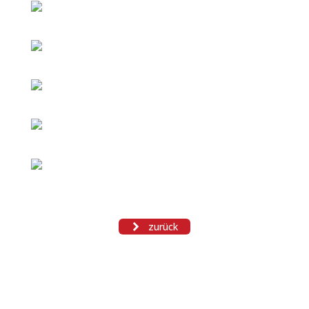
zurück