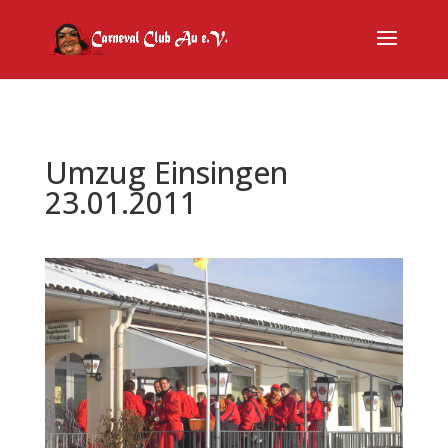
Umzug Einsingen
23.01.2011