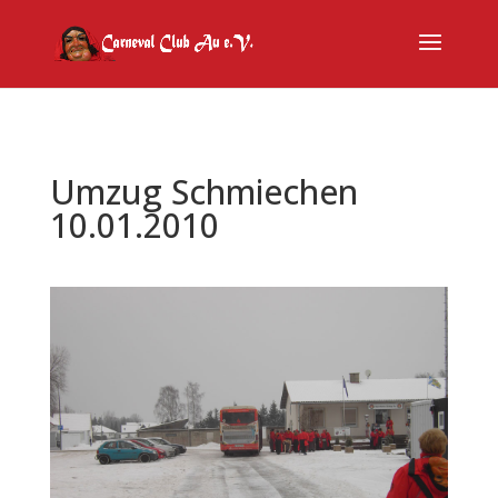
Umzug Schmiechen
10.01.2010