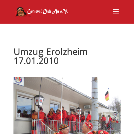
Umzug Erolzheim
17.01.2010