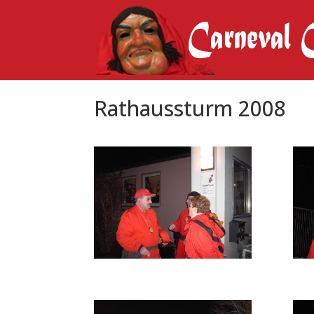
Rathaussturm 2008