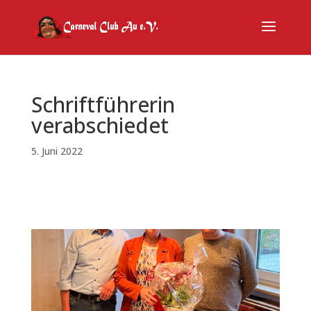
Schriftführerin
verabschiedet
5. Juni 2022