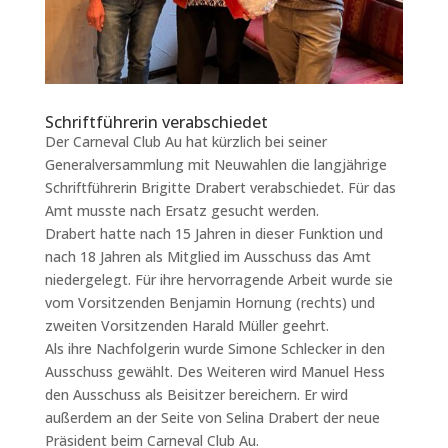
Schriftführerin verabschiedet
Der Carneval Club Au hat kürzlich bei seiner
Generalversammlung mit Neuwahlen die langjährige
Schriftführerin Brigitte Drabert verabschiedet. Für das
Amt musste nach Ersatz gesucht werden.
Drabert hatte nach 15 Jahren in dieser Funktion und
nach 18 Jahren als Mitglied im Ausschuss das Amt
niedergelegt. Für ihre hervorragende Arbeit wurde sie
vom Vorsitzenden Benjamin Hornung (rechts) und
zweiten Vorsitzenden Harald Müller geehrt.
Als ihre Nachfolgerin wurde Simone Schlecker in den
Ausschuss gewählt. Des Weiteren wird Manuel Hess
den Ausschuss als Beisitzer bereichern. Er wird
außerdem an der Seite von Selina Drabert der neue
Präsident beim Carneval Club Au.