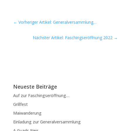
←
Vorheriger Artikel: Generalversammlung…
Nächster Artikel: Faschingseröffnung 2022
→
Neueste Beiträge
Auf zur Faschingseröffnung…
Grillfest
Maiwanderung
Einladung zur Generalversammlung
A Guads Neis…