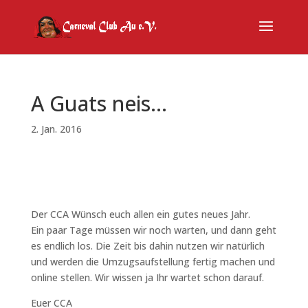
A Guats neis…
2. Jan. 2016
Der CCA Wünsch euch allen ein gutes neues Jahr.
Ein paar Tage müssen wir noch warten, und dann geht
es endlich los. Die Zeit bis dahin nutzen wir natürlich
und werden die Umzugsaufstellung fertig machen und
online stellen. Wir wissen ja Ihr wartet schon darauf.
Euer CCA