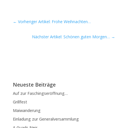
←
Vorheriger Artikel: Frohe Weihnachten…
Nächster Artikel: Schönen guten Morgen…
→
Neueste Beiträge
Auf zur Faschingseröffnung…
Grillfest
Maiwanderung
Einladung zur Generalversammlung
A Guads Neis…