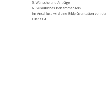
5. Wünsche und Anträge
6. Gemütliches Beisammensein
Im Anschluss wird eine Bildpräsentation von de
Euer CCA