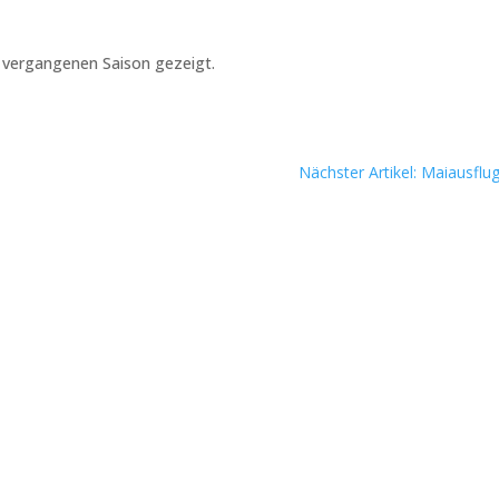
r vergangenen Saison gezeigt.
Nächster Artikel: Maiausflu