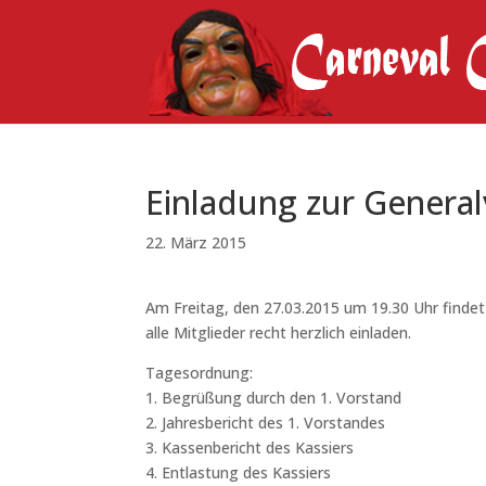
Einladung zur Gener
22. März 2015
Am Freitag, den 27.03.2015 um 19.30 Uhr findet
alle Mitglieder recht herzlich einladen.
Tagesordnung:
1. Begrüßung durch den 1. Vorstand
2. Jahresbericht des 1. Vorstandes
3. Kassenbericht des Kassiers
4. Entlastung des Kassiers